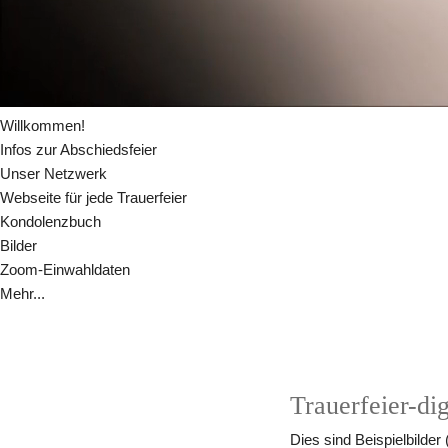
Willkommen!
Infos zur Abschiedsfeier
Unser Netzwerk
Webseite für jede Trauerfeier
Kondolenzbuch
Bilder
Zoom-Einwahldaten
Mehr...
Trauerfeier-dig
Dies sind Beispielbilder 