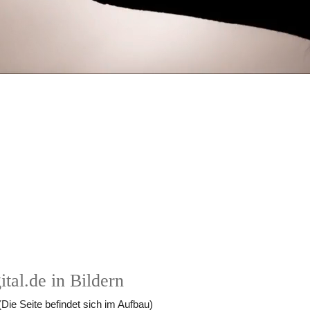
ital.de in Bildern
(Die Seite befindet sich im Aufbau)