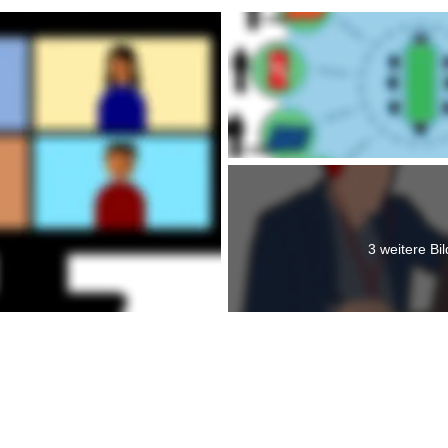
3 weitere Bil