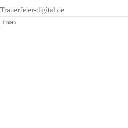
Trauerfeier-digital.de
Finden